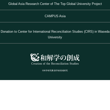
Global Asia Research Center of The Top Global University Project
CAMPUS Asia
Donation to Center for International Reconciliation Studies (CIRS) in Waseda
University
©科学研究費 新学術領域研究