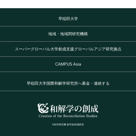
早稲田大学
地域・地域間研究機構
スーパーグローバル大学創成支援グローバルアジア研究拠点
CAMPUS Asia
早稲田大学国際和解学研究所へ募金・連絡する
©科学研究費 新学術領域研究