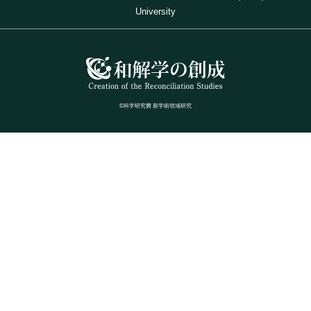
University
©科学研究費 新学術領域研究