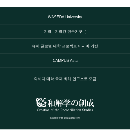
WASEDA University
지역 · 지역간 연구기구（
슈퍼 글로벌 대학 프로젝트 아시아 기반
CAMPUS Asia
와세다 대학 국제 화해 연구소로 모금
©科学研究費 新学術領域研究