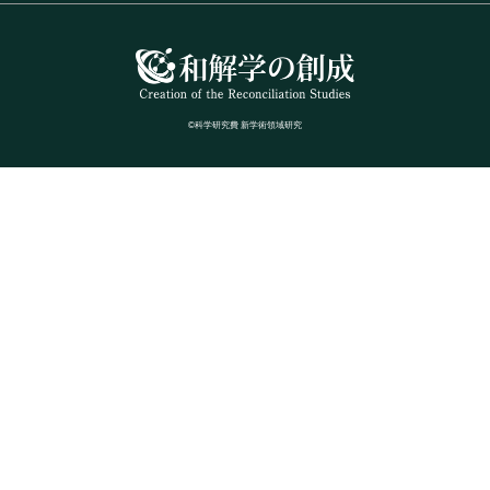
©科学研究費 新学術領域研究