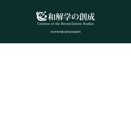
©科学研究費 新学術領域研究