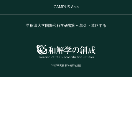
CAMPUS Asia
早稲田大学国際和解学研究所へ募金・連絡する
©科学研究費 新学術領域研究