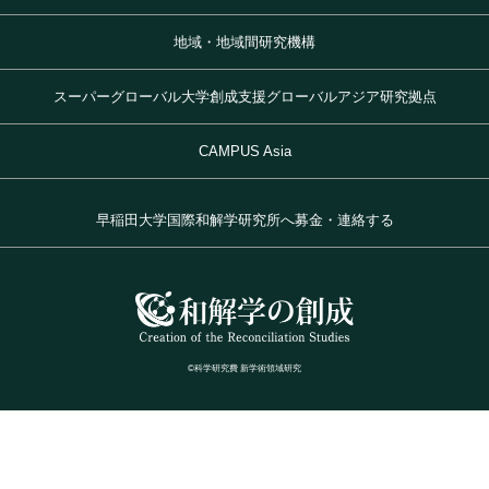
地域・地域間研究機構
スーパーグローバル大学創成支援グローバルアジア研究拠点
CAMPUS Asia
早稲田大学国際和解学研究所へ募金・連絡する
©科学研究費 新学術領域研究