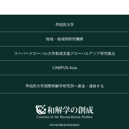
早稲田大学
地域・地域間研究機構
スーパーグローバル大学創成支援グローバルアジア研究拠点
CAMPUS Asia
早稲田大学国際和解学研究所へ募金・連絡する
©科学研究費 新学術領域研究