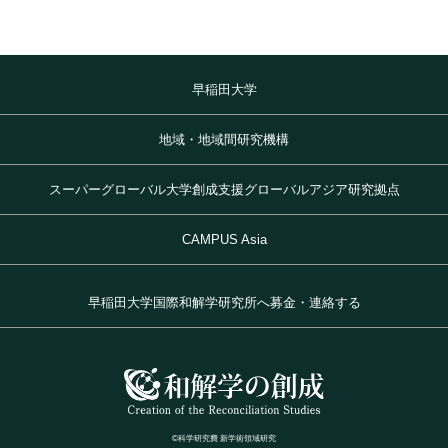
早稲田大学
地域・地域間研究機構
スーパーグローバル大学創成支援グローバルアジア研究拠点
CAMPUS Asia
早稲田大学国際和解学研究所へ募金・連絡する
©科学研究費 新学術領域研究